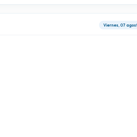
Viernes, 07 agos