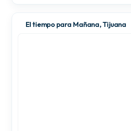
El tiempo para Mañana, Tijuana