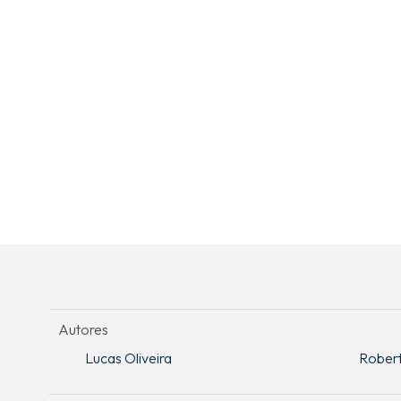
Autores
Lucas Oliveira
Robert 