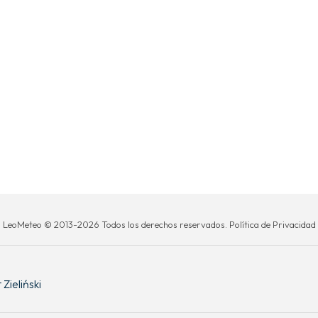
LeoMeteo © 2013-2026 Todos los derechos reservados. Política de Privacidad
Zieliński