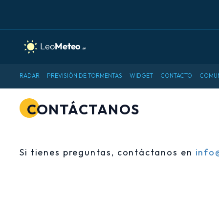
RADAR
PREVISIÓN DE TORMENTAS
WIDGET
CONTACTO
COMU
CONTÁCTANOS
Si tienes preguntas, contáctanos en
info