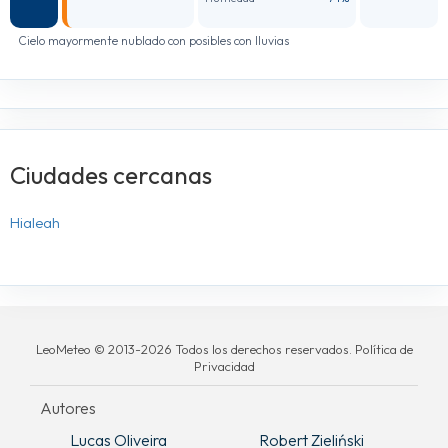
Cielo mayormente nublado con posibles con lluvias
Ciudades cercanas
Hialeah
LeoMeteo © 2013-2026 Todos los derechos reservados. Política de
Privacidad
Autores
Lucas Oliveira
Robert Zieliński