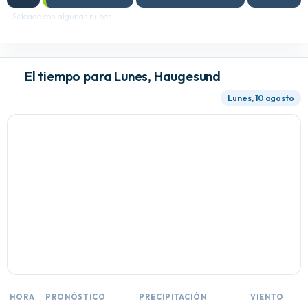
Soleado con algunas nubes
El tiempo para Lunes, Haugesund
Lunes, 10 agosto
HORA
PRONÓSTICO
PRECIPITACIÓN
VIENTO