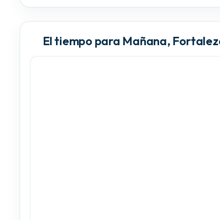
El tiempo para Mañana, Fortalez