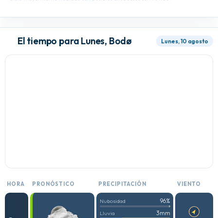
El tiempo para Lunes, Bodø
Lunes, 10 agosto
HORA
PRONÓSTICO
PRECIPITACIÓN
VIENTO
96%
Nubosidad
3mm
Lluvia