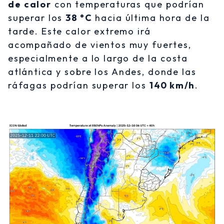
de calor
con temperaturas que podrían
superar los
38 °C
hacia última hora de la
tarde. Este calor extremo irá
acompañado de vientos muy fuertes,
especialmente a lo largo de la costa
atlántica y sobre los Andes, donde las
ráfagas podrían superar los
140 km/h
.