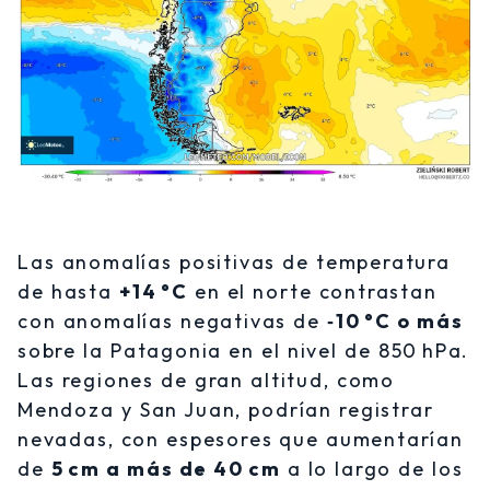
Las anomalías positivas de temperatura
de hasta
+14 °C
en el norte contrastan
con anomalías negativas de
‑10 °C o más
sobre la Patagonia en el nivel de 850 hPa.
Las regiones de gran altitud, como
Mendoza y San Juan, podrían registrar
nevadas, con espesores que aumentarían
de
5 cm a más de 40 cm
a lo largo de los