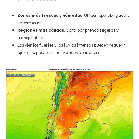
Zonas más frescas y húmedas
: Utiliza ropa abrigada e
impermeable.
Regiones más cálidas
: Opta por prendas ligeras y
transpirables.
Los vientos fuertes y las lluvias intensas pueden requerir
ajustar o posponer actividades al aire libre.