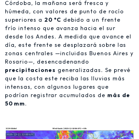
Córdoba, la mañana será fresca y
húmeda, con valores de punto de rocío
superiores a
20 °C
debido a un frente
frío intenso que avanza hacia el sur
desde los Andes. A medida que avance el
día, este frente se desplazará sobre las
zonas centrales —incluidas Buenos Aires y
Rosario—, desencadenando
precipitaciones
generalizadas. Se prevé
que la costa este reciba las lluvias más
intensas, con algunos lugares que
podrían registrar acumulados de
más de
50 mm
.