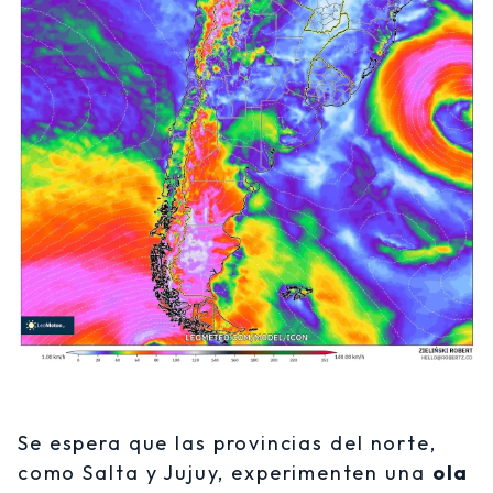
Se espera que las provincias del norte,
como Salta y Jujuy, experimenten una
ola