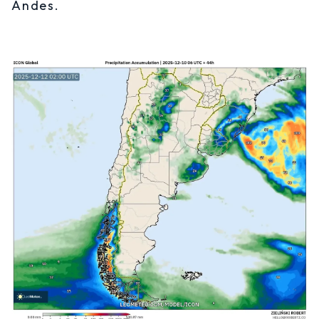
Andes.