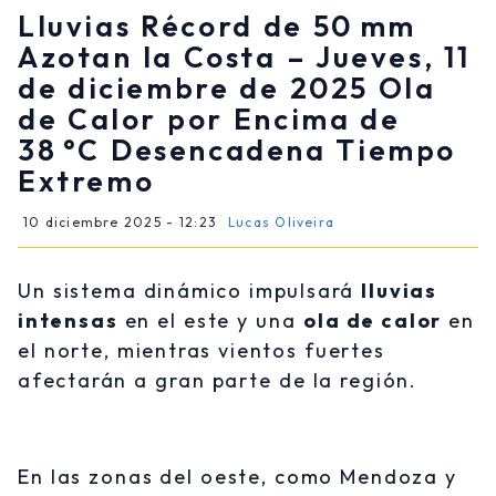
Lluvias Récord de 50 mm
Azotan la Costa – Jueves, 11
de diciembre de 2025 Ola
de Calor por Encima de
38 °C Desencadena Tiempo
Extremo
10 diciembre 2025 - 12:23
Lucas Oliveira
Un sistema dinámico impulsará
lluvias
intensas
en el este y una
ola de calor
en
el norte, mientras vientos fuertes
afectarán a gran parte de la región.
En las zonas del oeste, como Mendoza y