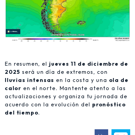
En resumen, el
jueves 11 de diciembre de
2025
será un día de extremos, con
lluvias intensas
en la costa y una
ola de
calor
en el norte. Mantente atento a las
actualizaciones y organiza tu jornada de
acuerdo con la evolución del
pronóstico
del tiempo
.