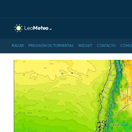
RADAR
PREVISIÓN DE TORMENTAS
WIDGET
CONTACTO
COMU