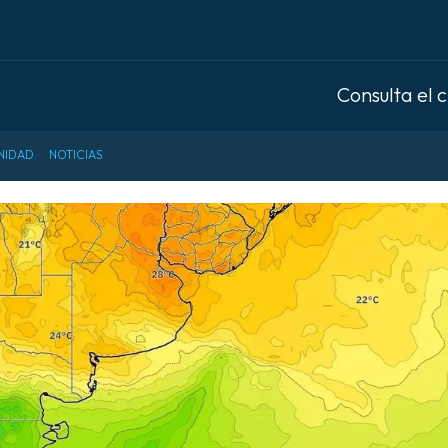
Consulta el 
NIDAD
NOTICIAS