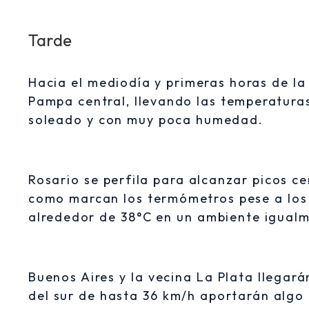
Tarde
Hacia el mediodía y primeras horas de la 
Pampa central, llevando las temperatura
soleado y con muy poca humedad.
Rosario se perfila para alcanzar picos c
como marcan los termómetros pese a los 
alrededor de 38°C en un ambiente igualm
Buenos Aires y la vecina La Plata llegará
del sur de hasta 36 km/h aportarán algo 