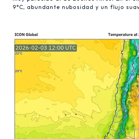
9°C, abundante nubosidad y un flujo suav