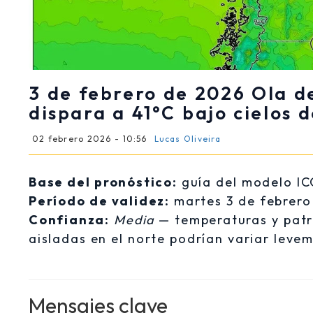
3 de febrero de 2026 Ola de
dispara a 41°C bajo cielos 
02 febrero 2026 - 10:56
Lucas Oliveira
Base del pronóstico:
guía del modelo IC
Período de validez:
martes 3 de febrero 
Confianza:
Media
— temperaturas y patro
aisladas en el norte podrían variar leve
Mensajes clave