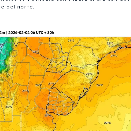
e del norte.