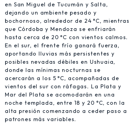
en San Miguel de Tucumán y Salta,
dejando un ambiente pesado y
bochornoso, alrededor de 24 °C, mientras
que Córdoba y Mendoza se enfriarán
hasta cerca de 20 °C con vientos calmos.
En el sur, el frente frío ganará fuerza,
aportando lluvias más persistentes y
posibles nevadas débiles en Ushuaia,
donde las mínimas nocturnas se
acercarán a los 5 °C, acompañadas de
vientos del sur con ráfagas. La Plata y
Mar del Plata se acomodarán en una
noche templada, entre 18 y 20 °C, con la
alta presión comenzando a ceder paso a
patrones más variables.