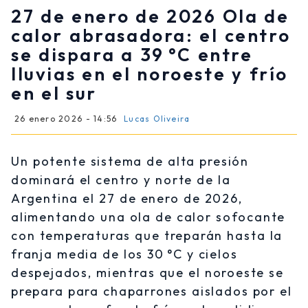
27 de enero de 2026 Ola de
calor abrasadora: el centro
se dispara a 39 °C entre
lluvias en el noroeste y frío
en el sur
26 enero 2026 - 14:56
Lucas Oliveira
Un potente sistema de alta presión
dominará el centro y norte de la
Argentina el 27 de enero de 2026,
alimentando una ola de calor sofocante
con temperaturas que treparán hasta la
franja media de los 30 °C y cielos
despejados, mientras que el noroeste se
prepara para chaparrones aislados por el