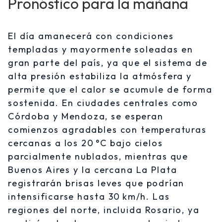
Pronóstico para la mañana
El día amanecerá con condiciones
templadas y mayormente soleadas en
gran parte del país, ya que el sistema de
alta presión estabiliza la atmósfera y
permite que el calor se acumule de forma
sostenida. En ciudades centrales como
Córdoba y Mendoza, se esperan
comienzos agradables con temperaturas
cercanas a los 20 °C bajo cielos
parcialmente nublados, mientras que
Buenos Aires y la cercana La Plata
registrarán brisas leves que podrían
intensificarse hasta 30 km/h. Las
regiones del norte, incluida Rosario, ya