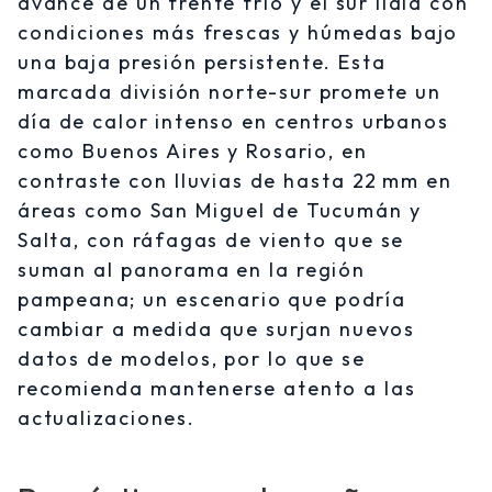
avance de un frente frío y el sur lidia con
condiciones más frescas y húmedas bajo
una baja presión persistente. Esta
marcada división norte-sur promete un
día de calor intenso en centros urbanos
como Buenos Aires y Rosario, en
contraste con lluvias de hasta 22 mm en
áreas como San Miguel de Tucumán y
Salta, con ráfagas de viento que se
suman al panorama en la región
pampeana; un escenario que podría
cambiar a medida que surjan nuevos
datos de modelos, por lo que se
recomienda mantenerse atento a las
actualizaciones.