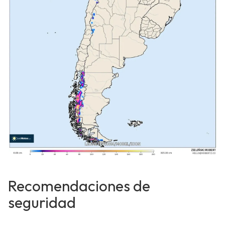
Recomendaciones de
seguridad