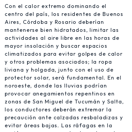
Con el calor extremo dominando el
centro del país, los residentes de Buenos
Aires, Córdoba y Rosario deberían
mantenerse bien hidratados, limitar las
actividades al aire libre en las horas de
mayor insolación y buscar espacios
climatizados para evitar golpes de calor
y otros problemas asociados; la ropa
liviana y holgada, junto con el uso de
protector solar, será fundamental. En el
noroeste, donde las lluvias podrían
provocar anegamientos repentinos en
zonas de San Miguel de Tucumán y Salta,
los conductores deberán extremar la
precaución ante calzadas resbaladizas y
evitar áreas bajas. Las ráfagas en la