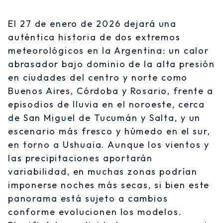
El 27 de enero de 2026 dejará una
auténtica historia de dos extremos
meteorológicos en la Argentina: un calor
abrasador bajo dominio de la alta presión
en ciudades del centro y norte como
Buenos Aires, Córdoba y Rosario, frente a
episodios de lluvia en el noroeste, cerca
de San Miguel de Tucumán y Salta, y un
escenario más fresco y húmedo en el sur,
en torno a Ushuaia. Aunque los vientos y
las precipitaciones aportarán
variabilidad, en muchas zonas podrían
imponerse noches más secas, si bien este
panorama está sujeto a cambios
conforme evolucionen los modelos.