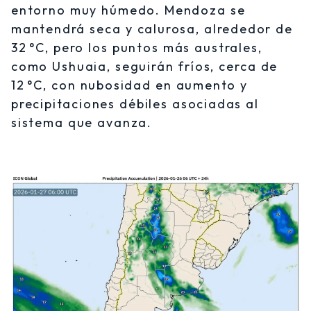
entorno muy húmedo. Mendoza se
mantendrá seca y calurosa, alrededor de
32 °C, pero los puntos más australes,
como Ushuaia, seguirán fríos, cerca de
12 °C, con nubosidad en aumento y
precipitaciones débiles asociadas al
sistema que avanza.