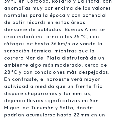
39 °C en Córdoba, Rosario y La Plata, con
anomalías muy por encima de los valores
normales para la época y con potencial
de batir récords en estas áreas
densamente pobladas. Buenos Aires se
recalentará en torno a los 35 °C, con
ráfagas de hasta 36 km/h avivando la
sensación térmica, mientras que la
costera Mar del Plata disfrutará de un
ambiente algo más moderado, cerca de
28 °C y con condiciones más despejadas.
En contraste, el noroeste verá mayor
actividad a medida que un frente frío
dispare chaparrones y tormentas,
dejando lluvias significativas en San
Miguel de Tucumán y Salta, donde
podrían acumularse hasta 22 mm en un