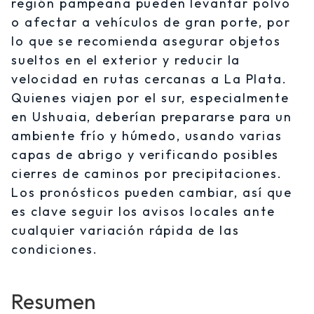
región pampeana pueden levantar polvo
o afectar a vehículos de gran porte, por
lo que se recomienda asegurar objetos
sueltos en el exterior y reducir la
velocidad en rutas cercanas a La Plata.
Quienes viajen por el sur, especialmente
en Ushuaia, deberían prepararse para un
ambiente frío y húmedo, usando varias
capas de abrigo y verificando posibles
cierres de caminos por precipitaciones.
Los pronósticos pueden cambiar, así que
es clave seguir los avisos locales ante
cualquier variación rápida de las
condiciones.
Resumen