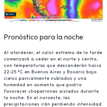
Pronóstico para la noche
Al atardecer, el calor extremo de la tarde
comenzará a ceder en el norte y centro,
con temperaturas que descenderán hacia
22-25 °C en Buenos Aires y Rosario bajo
cielos parcialmente nublados y una
humedad en aumento que podría
favorecer chaparrones aislados durante
la noche. En el noroeste, las
precipitaciones irán perdiendo intensidad