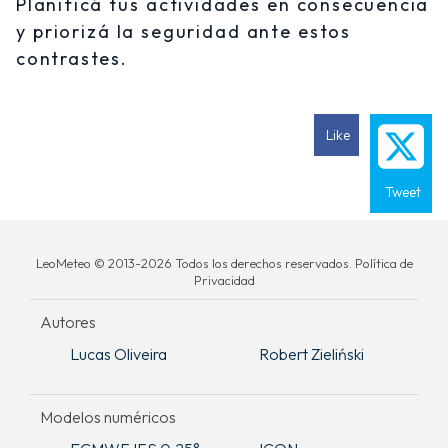
Planificá tus actividades en consecuencia
y priorizá la seguridad ante estos
contrastes.
Like
Tweet
LeoMeteo © 2013-2026 Todos los derechos reservados. Política de
Privacidad
Autores
Lucas Oliveira
Robert Zieliński
Modelos numéricos